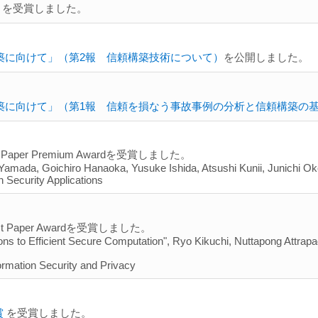
」
を受賞しました。
築に向けて」（第2報 信頼構築技術について）
を公開しました。
築に向けて」（第1報 信頼を損なう事故事例の分析と信頼構築の
aper Premium Awardを受賞しました。
mada, Goichiro Hanaoka, Yusuke Ishida, Atsushi Kunii, Junichi Ok
 Security Applications
 Paper Awardを受賞しました。
ons to Efficient Secure Computation", Ryo Kikuchi, Nuttapong Attrapa
ormation Security and Privacy
賞
を受賞しました。