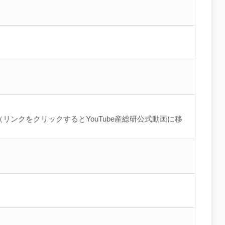
リンクをクリックするとYouTube産総研公式動画に移