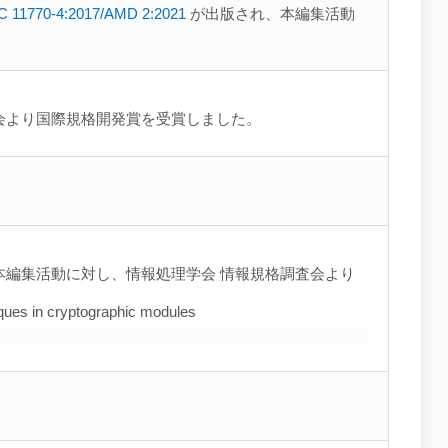
C 11770-4:2017/AMD 2:2021
が出版され、本編集活動
会より国際規格開発賞を受賞しました。
本編集活動に対し、情報処理学会 情報規格調査会より
niques in cryptographic modules