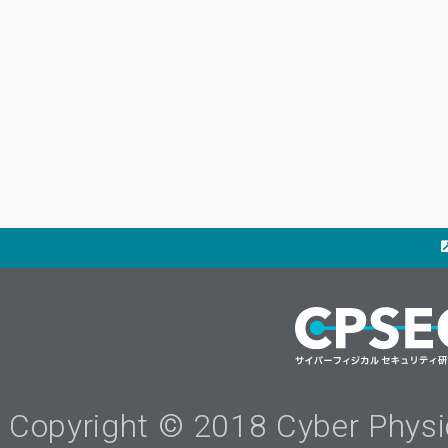
Copyright © 2018 Cyber Physica