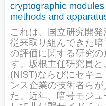
cryptographic modules 
methods and apparatu
これは、国立研究開発
従来取り組んできた暗
の評価に関する研究の
す。坂根主任研究員と
(NIST)ならびにセ
ンス企業の技術者らが
た。近年、暗号モジュ