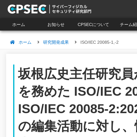
ホーム
お知らせ
CPSECについて
チーム紹
ホーム
研究開発成果
ISO/IEC 20085-1,-2
坂根広史主任研究員
を務めた ISO/IEC 20
ISO/IEC 20085
の編集活動に対し、