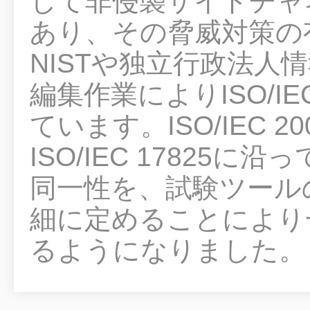
して非侵襲サイドチャ
あり、その脅威対策の
NISTや独立行政法人情
編集作業によりISO/IE
ています。ISO/IEC 2008
ISO/IEC 17825
同一性を、試験ツール
細に定めることにより
るようになりました。