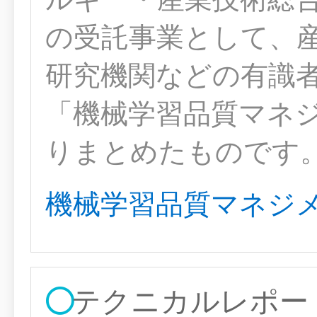
の受託事業として、
研究機関などの有識
「機械学習品質マネ
りまとめたものです
機械学習品質マネジ
テクニカルレポー