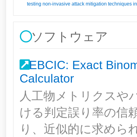
testing non-invasive attack mitigation techniques 
ソフトウェア
EBCIC: Exact Binomi
Calculator
人工物メトリクスや
ける判定誤り率の信
り、近似的に求めら