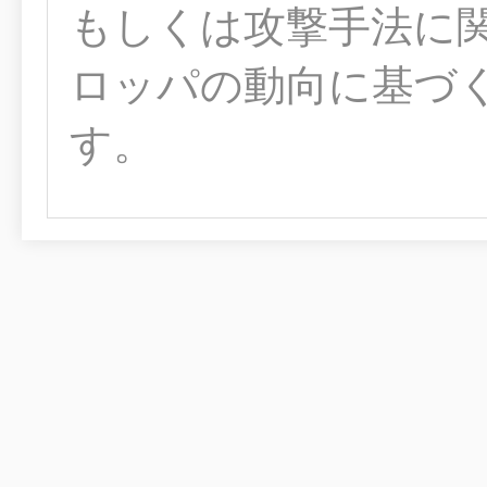
もしくは攻撃手法に
ロッパの動向に基づ
す。