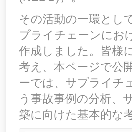
その活動の一環とし
プライチェーンにお
作成しました。皆様
考え、本ページで公
ーでは、サプライチ
う事故事例の分析、
築に向けた基本的な