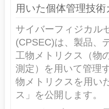
用いた個体管理技術
サイバーフィジカル
(CPSEC)は、製品
工物メトリクス（物
測定）を用いて管理
物メトリクスを用い
ス」を公開します。