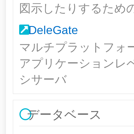
図示したりするため
DeleGate
マルチプラットフォ
アプリケーションレ
シサーバ
データベース