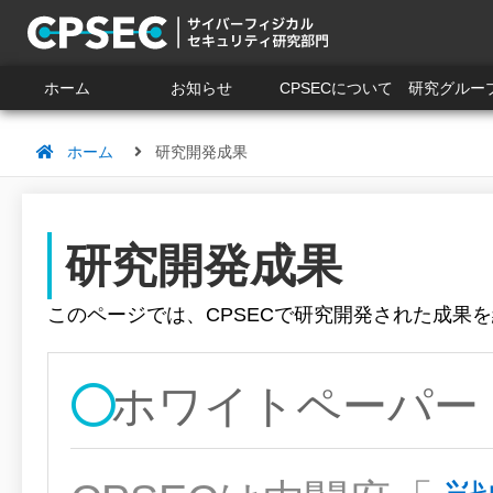
ホーム
お知らせ
CPSECについて
研究グルー
ホーム
研究開発成果
研究開発成果
このページでは、CPSECで研究開発された成果
ホワイトペーパー