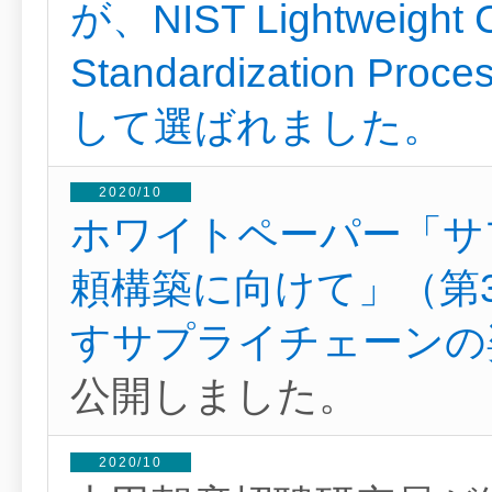
が、NIST Lightweight C
Standardization 
して選ばれました。
2020/10
ホワイトペーパー「サ
頼構築に向けて」（第
すサプライチェーンの
公開しました。
2020/10