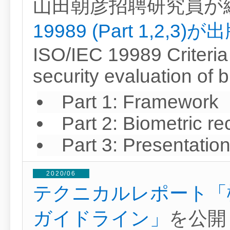
山田朝彦招聘研究員が
19989 (Part 1,2,3)が
ISO/IEC 19989 Criteria
security evaluation of 
Part 1: Framework
Part 2: Biometric r
Part 3: Presentation
2020/06
テクニカルレポート「
ガイドライン」
を公開