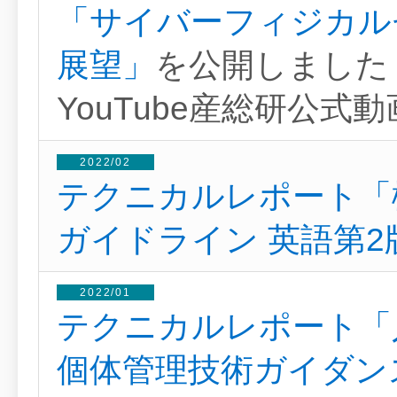
「サイバーフィジカル
展望」
を公開しました
YouTube産総研公
2022/02
テクニカルレポート「
ガイドライン 英語第
2022/01
テクニカルレポート「
個体管理技術ガイダン