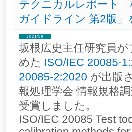
テクニカルレポート「
ガイドライン 第2版
2021/06
坂根広史主任研究員が
めた
ISO/IEC 20085-
20085-2:2020
が出版さ
報処理学会 情報規格
受賞しました。
ISO/IEC 20085 Test too
calibration methods for