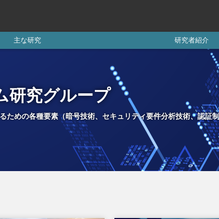
主な研究
研究者紹介
ム研究グループ
するための各種要素（暗号技術、セキュリティ要件分析技術、認証