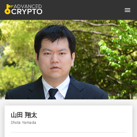
山田 翔太
Shota Yamada