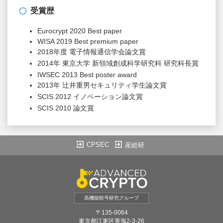
受賞歴
Eurocrypt 2020 Best paper
WISA 2019 Best premium paper
2018年度 電子情報通信学会論文賞
2014年 東京大学 新領域創成科学研究科 研究科長賞
IWSEC 2013 Best poster award
2013年 辻井重男セキュリティ学生論文賞
SCIS 2012 イノベーション論文賞
SCIS 2010 論文賞
CPSEC
産総研
高機能暗号研究グループ
〒135-0064
東京都江東区青海2-3-26