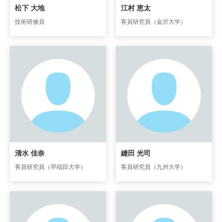
松下 大地
江村 恵太
技術研修員
客員研究員（金沢大学）
清水 佳奈
縫田 光司
客員研究員（早稲田大学）
客員研究員（九州大学）