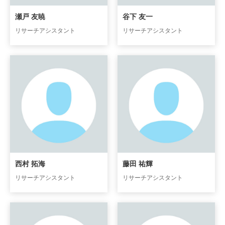
瀬戸 友暁
谷下 友一
リサーチアシスタント
リサーチアシスタント
西村 拓海
藤田 祐輝
リサーチアシスタント
リサーチアシスタント