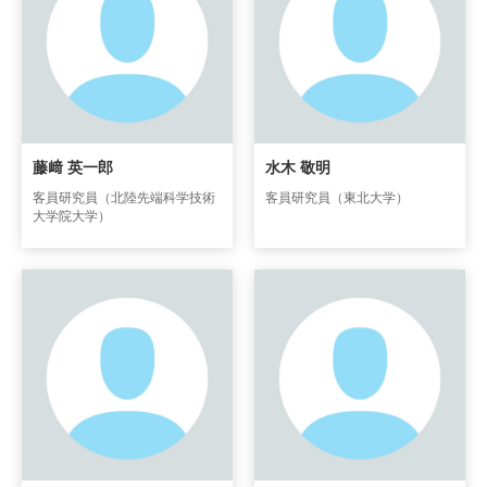
藤﨑 英一郎
水木 敬明
客員研究員（北陸先端科学技術
客員研究員（東北大学）
大学院大学）