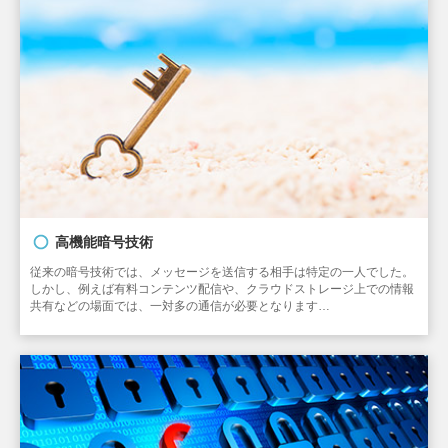
高機能暗号技術
従来の暗号技術では、メッセージを送信する相手は特定の一人でした。
しかし、例えば有料コンテンツ配信や、クラウドストレージ上での情報
共有などの場面では、一対多の通信が必要となります…