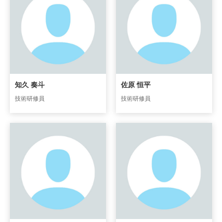
知久 奏斗
佐原 恒平
技術研修員
技術研修員