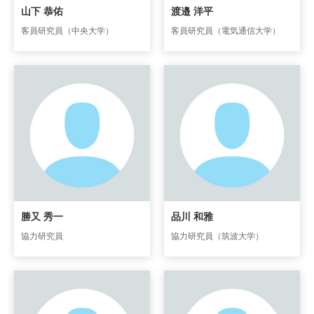
山下 恭佑
渡邉 洋平
客員研究員（中央大学）
客員研究員（電気通信大学）
勝又 秀一
品川 和雅
協力研究員
協力研究員（筑波大学）